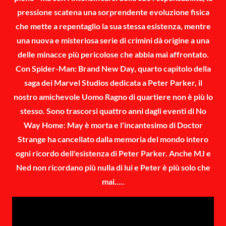
pressione scatena una sorprendente evoluzione fisica
che mette a repentaglio la sua stessa esistenza, mentre
una nuova e misteriosa serie di crimini dà origine a una
delle minacce più pericolose che abbia mai affrontato.
Con Spider-Man: Brand New Day, quarto capitolo della
saga dei Marvel Studios dedicata a Peter Parker, il
nostro amichevole Uomo Ragno di quartiere non è più lo
stesso. Sono trascorsi quattro anni dagli eventi di No
Way Home: May è morta e l'incantesimo di Doctor
Strange ha cancellato dalla memoria del mondo intero
ogni ricordo dell'esistenza di Peter Parker. Anche MJ e
Ned non ricordano più nulla di lui e Peter è più solo che
mai.....