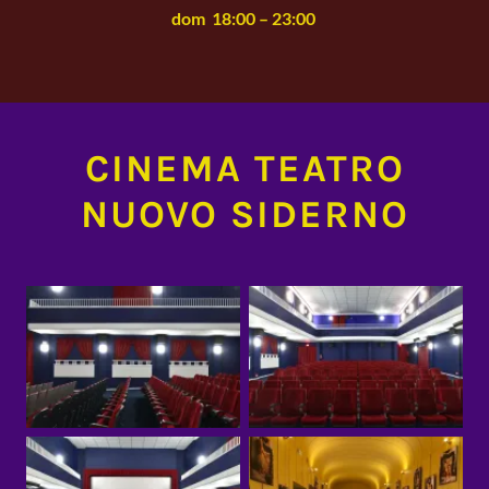
dom
18:00 – 23:00
CINEMA TEATRO
NUOVO SIDERNO